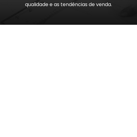
qualidade e as tendências de venda.