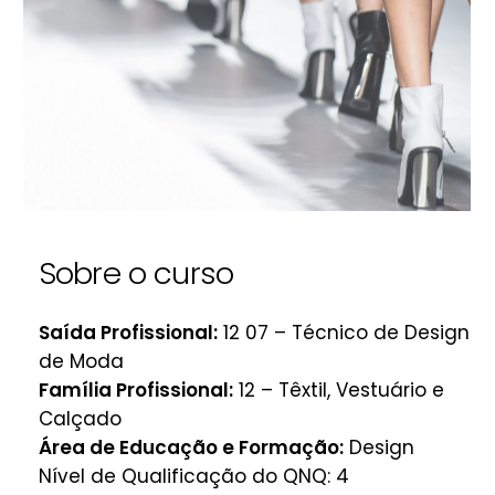
Sobre o curso
Saída Profissional:
12 07 – Técnico de Design
de Moda
Família Profissional:
12 – Têxtil, Vestuário e
Calçado
Área de Educação e Formação:
Design
Nível de Qualificação do QNQ: 4