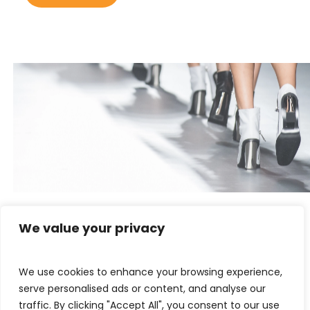
We value your privacy
We use cookies to enhance your browsing experience,
serve personalised ads or content, and analyse our
traffic. By clicking "Accept All", you consent to our use