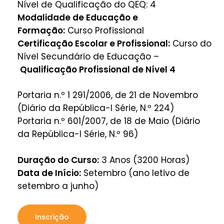
Nível de Qualificação do QEQ: 4
Modalidade de Educação e
Formação:
Curso Profissional
Certificação Escolar e Profissional:
Curso do
Nível Secundário de Educação –
Qualificação Profissional de Nível 4
Portaria n.º 1 291/2006, de 21 de Novembro
(Diário da República-I Série, N.º 224)
Portaria n.º 601/2007, de 18 de Maio (Diário
da República-I Série, N.º 96)
Duração do Curso:
3 Anos (3200 Horas)
Data de Início:
Setembro (ano letivo de
setembro a junho)
Inscrição