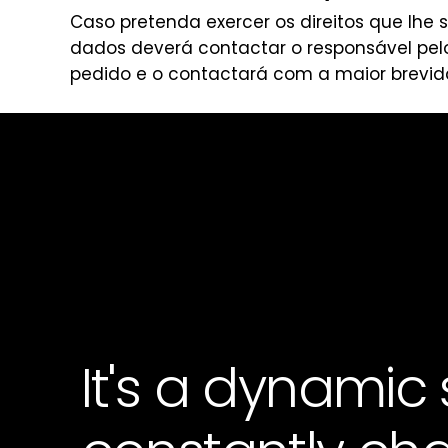
Caso pretenda exercer os direitos que lhe
dados deverá contactar o responsável pel
pedido e o contactará com a maior brevidad
It's
a
dynamic