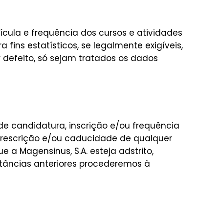
cula e frequência dos cursos e atividades
a fins estatísticos, se legalmente exigíveis,
 defeito, só sejam tratados os dados
e candidatura, inscrição e/ou frequência
rescrição e/ou caducidade de qualquer
 a Magensinus, S.A. esteja adstrito,
tâncias anteriores procederemos à