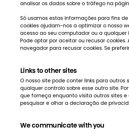
analisar os dados sobre o tráfego na págin
Só usamos estas informações para fins de a
cookies ajudam-nos a optimizar o nosso we
acesso ao seu computador ou a qualquer i
Pode optar por aceitar ou recusar cookies
navegador para recusar cookies. Se preferir
Links to other sites
O nosso site pode conter links para outros 
qualquer controlo sobre esse outro site. 
que forneça enquanto visita outros sites 
pesquisar e olhar a declaração de privacid
We communicate with you